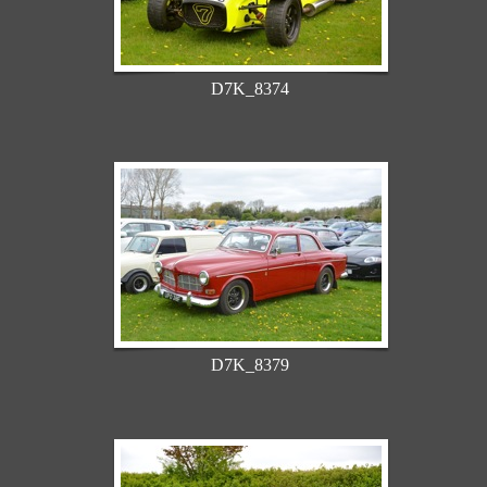
D7K_8374
D7K_8379