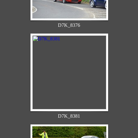
D7K_8376
D7K_8381