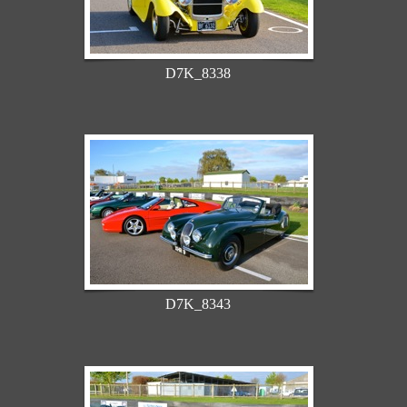
D7K_8338
D7K_8343