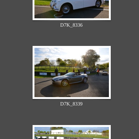
D7K_8336
D7K_8339