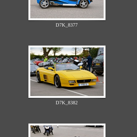
D7K_8377
D7K_8382