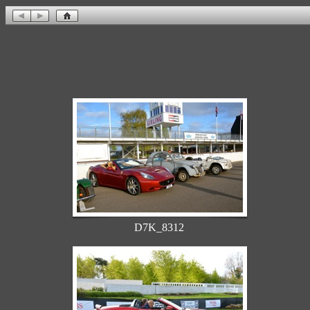
D7K_8312