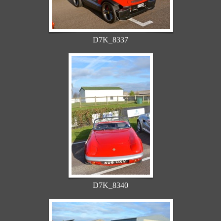
D7K_8337
D7K_8340